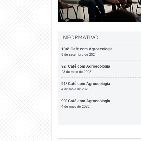
Informativo
104° Café com Agroecologia
5 de setembro de 2024
92º Café com Agroecologia
23 de maio de 2023
91º Café com Agroecologia
4 de maio de 2023
90º Café com Agroecologia
4 de maio de 2023